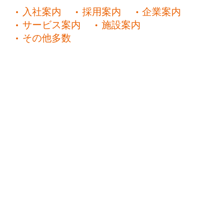
入社案内
採用案内
企業案内
サービス案内
施設案内
その他多数