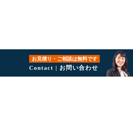
お見積り・ご相談は無料です
Contact | お問い合わせ
PAGE TO