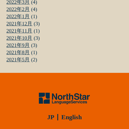
2022年3月
(4)
2022年2月
(4)
2022年1月
(1)
2021年12月
(3)
2021年11月
(1)
2021年10月
(3)
2021年9月
(3)
2021年8月
(1)
2021年5月
(2)
JP
English