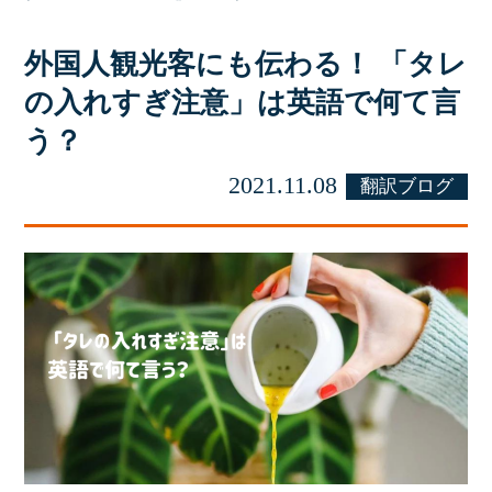
外国人観光客にも伝わる！ 「タレ
の入れすぎ注意」は英語で何て言
う？
2021.11.08
翻訳ブログ