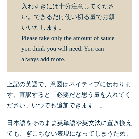
入れすぎには十分注意してくださ
い。できるだけ使い切る量でお願
いいたします。
Please take only the amount of sauce
you think you will need. You can
always add more.
上記の英語で、意図はネイティブに伝わりま
す。直訳すると「必要だと思う量を入れてく
ださい。いつでも追加できます」。
日本語をそのまま英単語や英文法に置き換え
ても、ぎこちない表現になってしまうため、