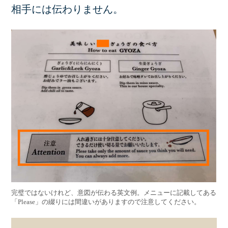
相手には伝わりません。
完璧ではないけれど、意図が伝わる英文例。メニューに記載してある
「Please」の綴りには間違いがありますので注意してください。