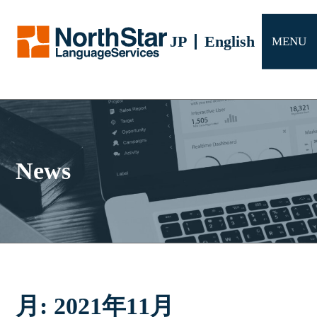
サービス
JP
English
MENU
会社概要
よくある質問
お問い合わせ
News
月:
2021年11月