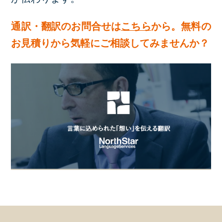
通訳・翻訳のお問合せは
こちら
から。無料の
お見積りから気軽にご相談してみませんか？