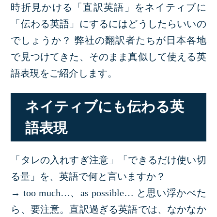
時折見かける「直訳英語」をネイティブに
「伝わる英語」にするにはどうしたらいいの
でしょうか？ 弊社の翻訳者たちが日本各地
で見つけてきた、そのまま真似して使える英
語表現をご紹介します。
ネイティブにも伝わる英
語表現
「タレの入れすぎ注意」「できるだけ使い切
る量」を、英語で何と言いますか？
→ too much…、as possible… と思い浮かべた
ら、要注意。直訳過ぎる英語では、なかなか