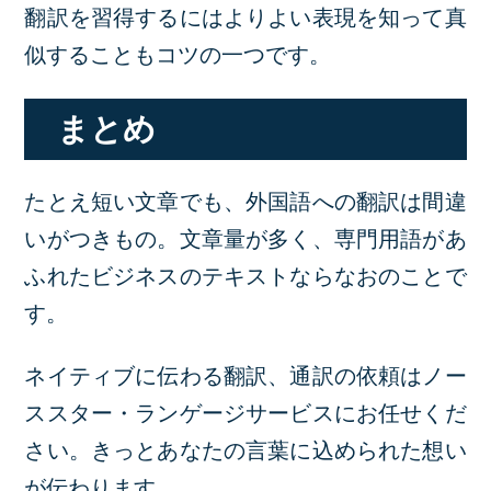
翻訳を習得するにはよりよい表現を知って真
似することもコツの一つです。
まとめ
たとえ短い文章でも、外国語への翻訳は間違
いがつきもの。文章量が多く、専門用語があ
ふれたビジネスのテキストならなおのことで
す。
ネイティブに伝わる翻訳、通訳の依頼はノー
ススター・ランゲージサービスにお任せくだ
さい。きっとあなたの言葉に込められた想い
が伝わります。