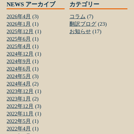
NEWS アーカイブ
カテゴリー
2026年4月
(3)
コラム
(7)
2026年1月
(1)
翻訳ブログ
(23)
2025年12月
(1)
お知らせ
(17)
2025年6月
(1)
2025年4月
(1)
2024年12月
(1)
2024年9月
(1)
2024年6月
(1)
2024年5月
(3)
2024年4月
(2)
2023年12月
(1)
2023年1月
(2)
2022年12月
(3)
2022年11月
(1)
2022年5月
(1)
2022年4月
(1)