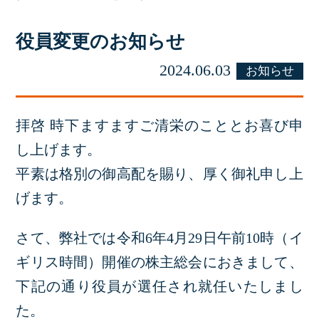
役員変更のお知らせ
2024.06.03
お知らせ
拝啓 時下ますますご清栄のこととお喜び申
し上げます。
平素は格別の御高配を賜り、厚く御礼申し上
げます。
さて、弊社では令和6年4月29日午前10時（イ
ギリス時間）開催の株主総会におきまして、
下記の通り役員が選任され就任いたしまし
た。