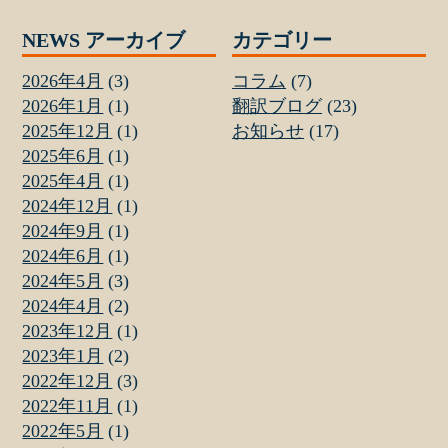
NEWS アーカイブ
カテゴリー
2026年4月
(3)
コラム
(7)
2026年1月
(1)
翻訳ブログ
(23)
2025年12月
(1)
お知らせ
(17)
2025年6月
(1)
2025年4月
(1)
2024年12月
(1)
2024年9月
(1)
2024年6月
(1)
2024年5月
(3)
2024年4月
(2)
2023年12月
(1)
2023年1月
(2)
2022年12月
(3)
2022年11月
(1)
2022年5月
(1)