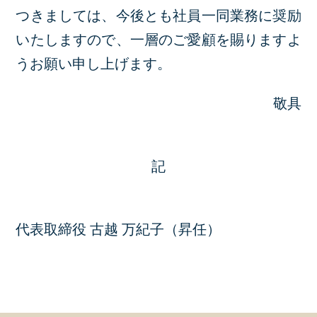
つきましては、今後とも社員一同業務に奨励
いたしますので、一層のご愛顧を賜りますよ
うお願い申し上げます。
敬具
記
代表取締役 古越 万紀子（昇任）