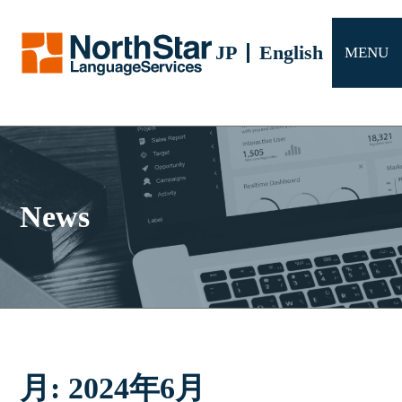
サービス
JP
English
MENU
会社概要
よくある質問
お問い合わせ
News
月:
2024年6月