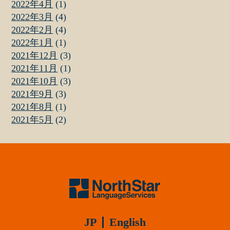
2022年4月
(1)
2022年3月
(4)
2022年2月
(4)
2022年1月
(1)
2021年12月
(3)
2021年11月
(1)
2021年10月
(3)
2021年9月
(3)
2021年8月
(1)
2021年5月
(2)
JP
English