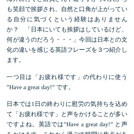
も笑顔で挨拶され、自然と口角が上がってい
る自分に気づくという経験はありません
か？ 「日本にいても挨拶はしているけど、
何が違うのだろう・・・」今回は日本との文
化の違いを感じる英語フレーズを３つ紹介し
ます。
一つ目は「お疲れ様です」の代わりに使う
”Have a great day!” です。
日本では1日の終わりに慰労の気持ちを込め
て「お疲れ様です」と声をかけることが多い
ですよね。英語では”Have a great day!” と声