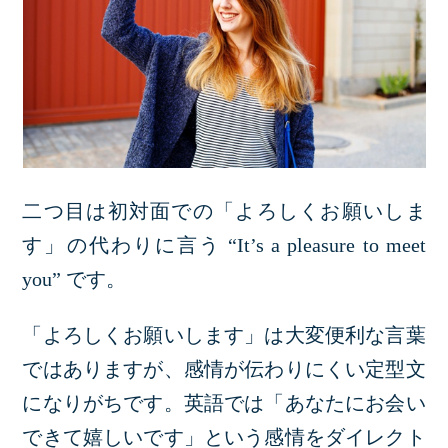
二つ目は初対面での「よろしくお願いしま
す」の代わりに言う “It’s a pleasure to meet
you” です。
「よろしくお願いします」は大変便利な言葉
ではありますが、感情が伝わりにくい定型文
になりがちです。英語では「あなたにお会い
できて嬉しいです」という感情をダイレクト