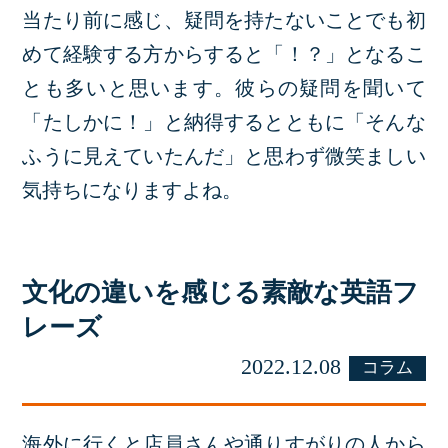
当たり前に感じ、疑問を持たないことでも初
めて経験する方からすると「！？」となるこ
とも多いと思います。彼らの疑問を聞いて
「たしかに！」と納得するとともに「そんな
ふうに見えていたんだ」と思わず微笑ましい
気持ちになりますよね。
文化の違いを感じる素敵な英語フ
レーズ
2022.12.08
コラム
海外に行くと店員さんや通りすがりの人から