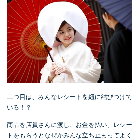
二つ目は、みんなレシートを紐に結びつけて
いる！？
商品を店員さんに渡し、お金を払い、レシー
トをもらうとなぜかみんな立ち止まってよく