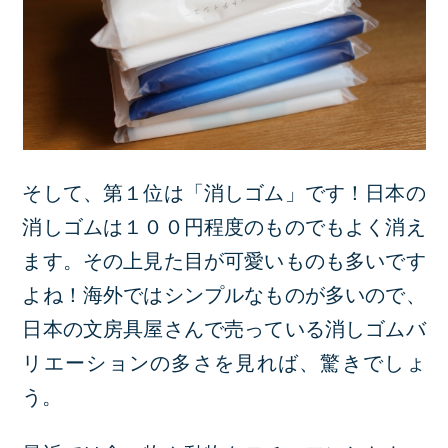
そして、第１位は「消しゴム」です！日本の
消しゴムは１００円程度のものでもよく消え
ます。その上見た目が可愛いものも多いです
よね！海外ではシンプルなものが多いので、
日本の文房具屋さんで売っている消しゴムバ
リエーションの多さを見れば、驚きでしょ
う。