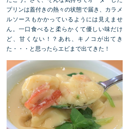
プリンは蓋付きの熱々の状態で届き、カラメ
ルソースもかかっているようには見えませ
ん。一口食べると柔らかくて優しい味だけ
ど、甘くない！？あれ、キノコが出てき
た・・・と思ったらエビまで出てきた！