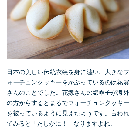
日本の美しい伝統衣装を身に纏い、大きなフ
ォーチュンクッキーをかぶっているのは花嫁
さんのことでした。花嫁さんの綿帽子が海外
の方からするとまるでフォーチュンクッキー
を被っているように見えたようです。言われ
てみると「たしかに！」なりますよね。