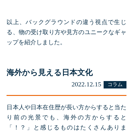
以上、バックグラウンドの違う視点で生じ
る、物の受け取り方や見方のユニークなギャ
ップを紹介しました。
海外から見える日本文化
2022.12.15
コラム
日本人や日本在住歴が長い方からすると当た
り前の光景でも、海外の方からすると
「！？」と感じるものはたくさんありま