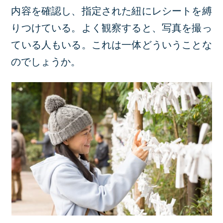
内容を確認し、指定された紐にレシートを縛
りつけている。よく観察すると、写真を撮っ
ている人もいる。これは一体どういうことな
のでしょうか。