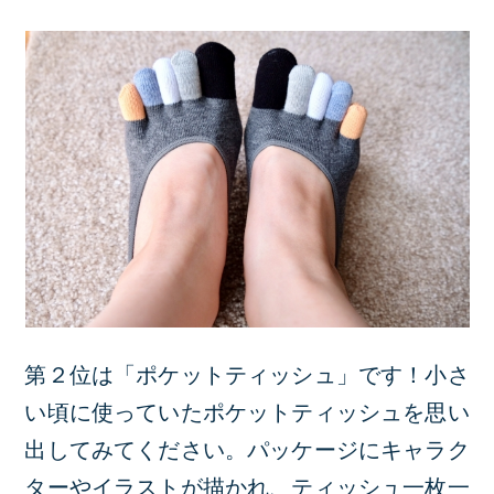
第２位は「ポケットティッシュ」です！小さ
い頃に使っていたポケットティッシュを思い
出してみてください。パッケージにキャラク
ターやイラストが描かれ、ティッシュ一枚一