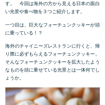
す。 今回は海外の方から見える日本の面白
い光景や食べ物を３つご紹介します。
一つ目は、巨大なフォーチュンクッキーが頭
に乗っている！？
海外のチャイニーズレストランに行くと、帰
り際に必ずもらえるフォーチュンクッキー。
そんなフォーチュンクッキーを拡大したよう
なものを頭に乗せている光景とは一体何でし
ょうか。