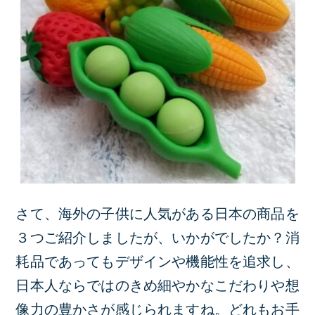
さて、海外の子供に人気がある日本の商品を
３つご紹介しましたが、いかがでしたか？消
耗品であってもデザインや機能性を追求し、
日本人ならではのきめ細やかなこだわりや想
像力の豊かさが感じられますね。どれもお手