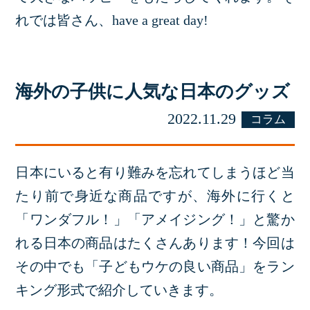
れでは皆さん、have a great day!
海外の子供に人気な日本のグッズ
2022.11.29
コラム
日本にいると有り難みを忘れてしまうほど当
たり前で身近な商品ですが、海外に行くと
「ワンダフル！」「アメイジング！」と驚か
れる日本の商品はたくさんあります！今回は
その中でも「子どもウケの良い商品」をラン
キング形式で紹介していきます。