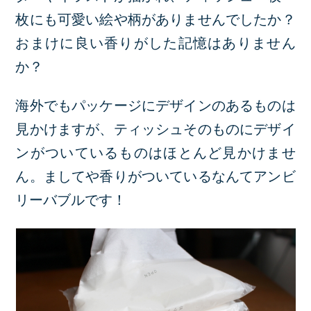
枚にも可愛い絵や柄がありませんでしたか？
おまけに良い香りがした記憶はありません
か？
海外でもパッケージにデザインのあるものは
見かけますが、ティッシュそのものにデザイ
ンがついているものはほとんど見かけませ
ん。ましてや香りがついているなんてアンビ
リーバブルです！