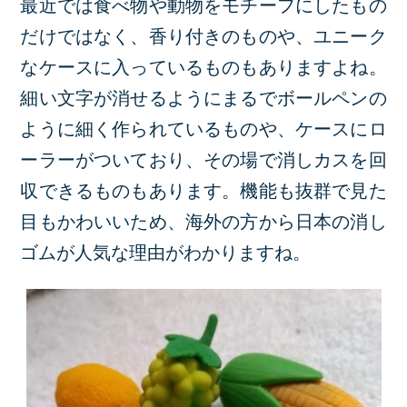
最近では食べ物や動物をモチーフにしたもの
だけではなく、香り付きのものや、ユニーク
なケースに入っているものもありますよね。
細い文字が消せるようにまるでボールペンの
ように細く作られているものや、ケースにロ
ーラーがついており、その場で消しカスを回
収できるものもあります。機能も抜群で見た
目もかわいいため、海外の方から日本の消し
ゴムが人気な理由がわかりますね。