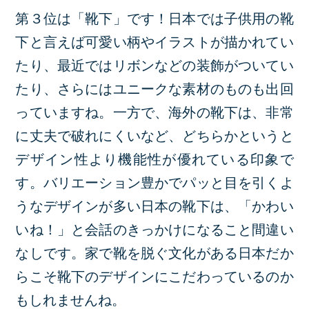
第３位は「靴下」です！日本では子供用の靴
下と言えば可愛い柄やイラストが描かれてい
たり、最近ではリボンなどの装飾がついてい
たり、さらにはユニークな素材のものも出回
っていますね。一方で、海外の靴下は、非常
に丈夫で破れにくいなど、どちらかというと
デザイン性より機能性が優れている印象で
す。バリエーション豊かでパッと目を引くよ
うなデザインが多い日本の靴下は、「かわい
いね！」と会話のきっかけになること間違い
なしです。家で靴を脱ぐ文化がある日本だか
らこそ靴下のデザインにこだわっているのか
もしれませんね。