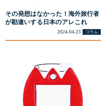
その発想はなかった！海外旅行者
が勘違いする日本のアレこれ
2024.04.23
コラム