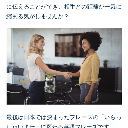
に伝えることができ、相手との距離が一気に
縮まる気がしませんか？
最後は日本では決まったフレーズの「いらっ
しゃいませ」に変わる英語フレーズです。