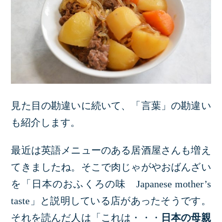
見た目の勘違いに続いて、「言葉」の勘違い
も紹介します。
最近は英語メニューのある居酒屋さんも増え
てきましたね。そこで肉じゃがやおばんざい
を「日本のおふくろの味 Japanese mother’s
taste」と説明している店があったそうです。
それを読んだ人は「これは・・・
日本の母親