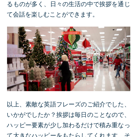
るものが多く、日々の生活の中で挨拶を通じ
て会話を楽しむことができます。
以上、素敵な英語フレーズのご紹介でした、
いかがでしたか？挨拶は毎日のことなので、
ハッピー要素が少し加わるだけで積み重なっ
て大きなハッピーをもたらしてくれます。そ