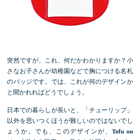
突然ですが、これ、何だかわかりますか？小
さなお子さんが幼稚園などで胸につける名札
のバッジです。では、これが何のデザインか
と聞かれればどうでしょう。
日本での暮らしが長いと、「チューリップ」
以外を思いつくほうが難しいのではないでし
ょうか。でも、このデザインが、
Tofu on