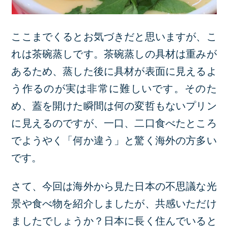
ここまでくるとお気づきだと思いますが、こ
れは茶碗蒸しです。茶碗蒸しの具材は重みが
あるため、蒸した後に具材が表面に見えるよ
う作るのが実は非常に難しいです。そのた
め、蓋を開けた瞬間は何の変哲もないプリン
に見えるのですが、一口、二口食べたところ
でようやく「何か違う」と驚く海外の方多い
です。
さて、今回は海外から見た日本の不思議な光
景や食べ物を紹介しましたが、共感いただけ
ましたでしょうか？日本に長く住んでいると