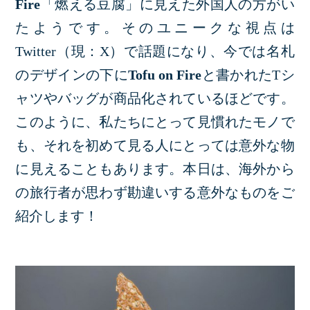
Fire
「燃える豆腐」に見えた外国人の方がい
たようです。そのユニークな視点は
Twitter（現：X）で話題になり、今では名札
のデザインの下に
Tofu on Fire
と書かれたTシ
ャツやバッグが商品化されているほどです。
このように、私たちにとって見慣れたモノで
も、それを初めて見る人にとっては意外な物
に見えることもあります。本日は、海外から
の旅行者が思わず勘違いする意外なものをご
紹介します！