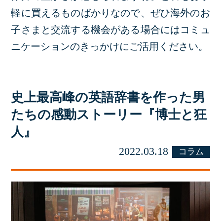
軽に買えるものばかりなので、ぜひ海外のお
子さまと交流する機会がある場合にはコミュ
ニケーションのきっかけにご活用ください。
史上最高峰の英語辞書を作った男
たちの感動ストーリー『博士と狂
人』
2022.03.18
コラム