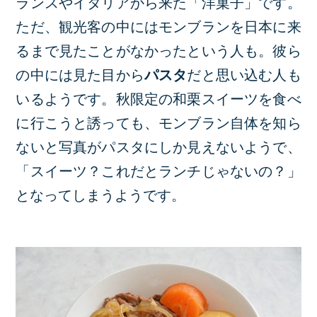
ランスやイタリアから来た「洋菓子」です。
ただ、観光客の中にはモンブランを日本に来
るまで見たことがなかったという人も。彼ら
の中には見た目から
パスタ
だと思い込む人も
いるようです。秋限定の和栗スイーツを食べ
に行こうと誘っても、モンブラン自体を知ら
ないと写真がパスタにしか見えないようで、
「スイーツ？これだとランチじゃないの？」
となってしまうようです。