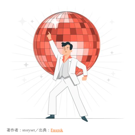
著作者：storyset／出典：
Freepik