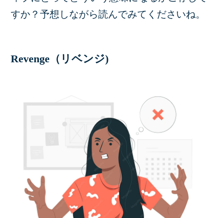
すか？予想しながら読んでみてくださいね。
Revenge（リベンジ)