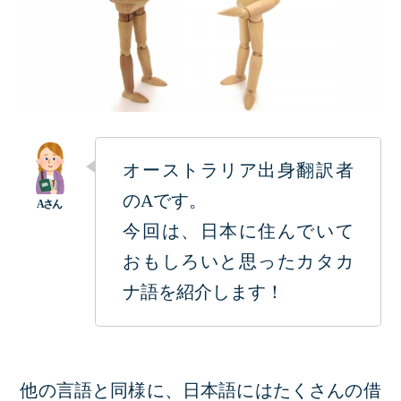
オーストラリア出身翻訳者
のAです。
今回は、日本に住んでいて
おもしろいと思ったカタカ
ナ語を紹介します！
他の言語と同様に、日本語にはたくさんの借