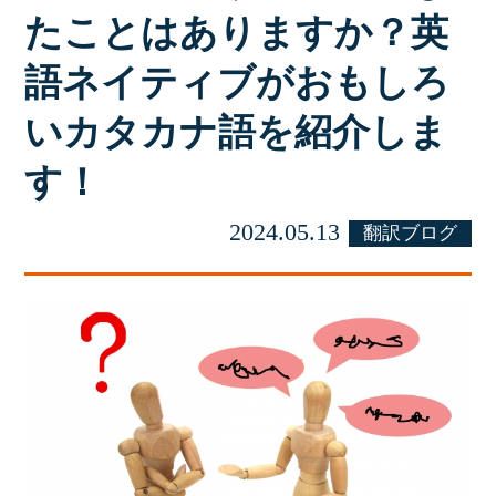
たことはありますか？英
語ネイティブがおもしろ
いカタカナ語を紹介しま
す！
2024.05.13
翻訳ブログ