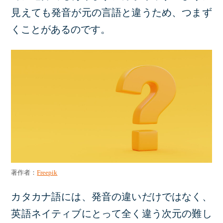
見えても発音が元の言語と違うため、つまず
くことがあるのです。
著作者：
Freepik
カタカナ語には、発音の違いだけではなく、
英語ネイティブにとって全く違う次元の難し