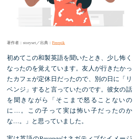
著作者：storyset／出典：
Freepik
初めてこの和製英語を聞いたとき、少し怖く
なったのを覚えています。友人が行きたかっ
たカフェが定休日だったので、別の日に「リ
ベンジ」すると言っていたのです。彼女の話
を聞きながら「そこまで怒ることないの
に…。この子って実は怖い子だったのか
な…。」と思っていました。
実は英語のRevengeはネガティブなイメージ