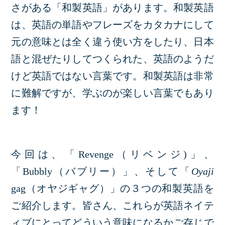
さがある「和製英語」があります。和製英語
は、英語の単語やフレーズをカタカナにして
元の意味とは全く違う使い方をしたり、日本
語と混ぜたりしてつくられた、英語のようだ
けど英語ではない言葉です。和製英語は非常
に難解ですが、学ぶのが楽しい言葉でもあり
ます！
今回は、「Revenge（リベンジ)」、
「Bubbly（バブリー）」、そして「
Oyaji
gag（オヤジギャグ）」の３つの和製英語を
ご紹介します。皆さん、これらが英語ネイテ
ィブにとってどういう意味になるかご存じで