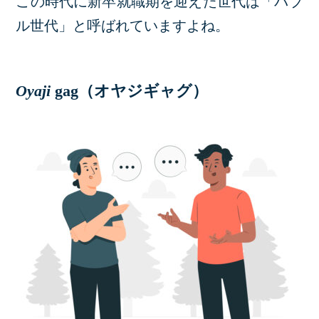
この時代に新卒就職期を迎えた世代は「バブ
ル世代」と呼ばれていますよね。
Oyaji
gag（オヤジギャグ）