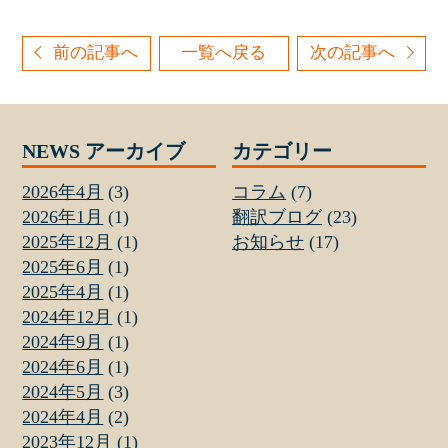
前の記事へ
一覧へ戻る
次の記事へ
NEWS アーカイブ
カテゴリー
2026年4月
(3)
コラム
(7)
2026年1月
(1)
翻訳ブログ
(23)
2025年12月
(1)
お知らせ
(17)
2025年6月
(1)
2025年4月
(1)
2024年12月
(1)
2024年9月
(1)
2024年6月
(1)
2024年5月
(3)
2024年4月
(2)
2023年12月
(1)