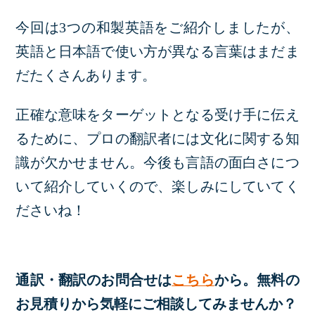
今回は3つの和製英語をご紹介しましたが、
英語と日本語で使い方が異なる言葉はまだま
だたくさんあります。
正確な意味をターゲットとなる受け手に伝え
るために、プロの翻訳者には文化に関する知
識が欠かせません。今後も言語の面白さにつ
いて紹介していくので、楽しみにしていてく
ださいね！
通訳・翻訳のお問合せは
こちら
から。無料の
お見積りから気軽にご相談してみませんか？