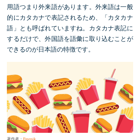
用語つまり外来語があります。外来語は一般
的にカタカナで表記されるため、「カタカナ
語」とも呼ばれていますね。カタカナ表記に
するだけで、外国語を語彙に取り込むことが
できるのが日本語の特徴です。
著作者：
Freepik