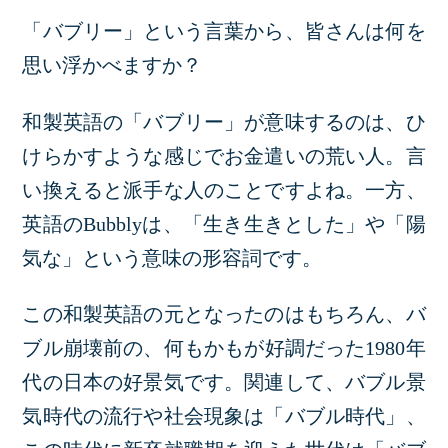
「バブリー」という言葉から、皆さんは何を
思い浮かべますか？
和製英語の「バブリー」が意味するのは、ひ
けらかすような感じでお金遣いの荒い人。言
い換えると派手な人のことですよね。一方、
英語のBubblyは、「生き生きとした」や「陽
気な」という意味の形容詞です。
この和製英語の元となったのはもちろん、バ
ブル崩壊前の、何もかもが好調だった1980年
代の日本の好景気です。関連して、バブル景
気時代の流行や社会現象は「バブル時代」、