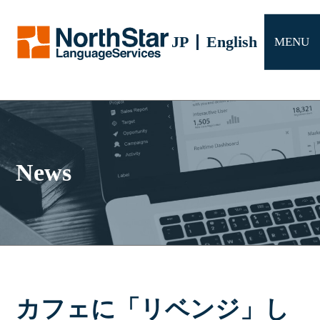
サービス
JP
English
MENU
会社概要
よくある質問
お問い合わせ
News
カフェに「リベンジ」し