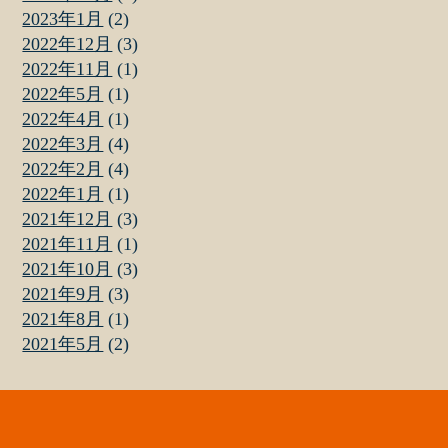
2023年1月
(2)
2022年12月
(3)
2022年11月
(1)
2022年5月
(1)
2022年4月
(1)
2022年3月
(4)
2022年2月
(4)
2022年1月
(1)
2021年12月
(3)
2021年11月
(1)
2021年10月
(3)
2021年9月
(3)
2021年8月
(1)
2021年5月
(2)