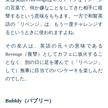
の言葉で、何か嫌なことをしてきた相手に復
讐するという意味をもちます。一方で和製英
語の「リベンジ」は、もう一度チャレンジす
るというときに使われますよね。
その友人は、英語の元々の意味である
Revenge（復讐）としてカフェに放火するこ
となく、別の日に足を運んで（「リベンジ」
して）無事に目当てのパンケーキを楽しんだ
のでした。
Bubbly（バブリー）