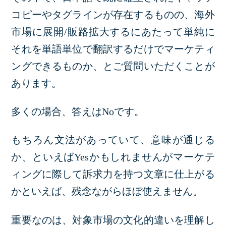
コピーやタグラインが存在するものの、海外
市場に展開/販路拡大するにあたって単純に
それを単語単位で翻訳するだけでマーケティ
ングできるものか、とご質問いただくことが
あります。
多くの場合、答えはNoです。
もちろん文法があっていて、意味が通じる
か、といえばYesかもしれませんがマーケテ
ィングに際して訴求力を持つ文章に仕上がる
かといえば、残念ながらほぼ使えません。
重要なのは、対象市場の文化的違いを理解し