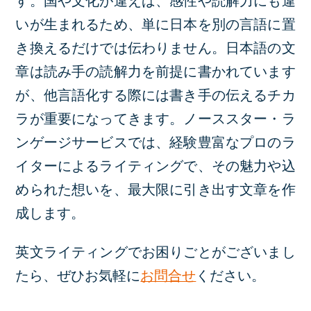
す。国や文化が違えば、感性や読解力にも違
いが生まれるため、単に日本を別の言語に置
き換えるだけでは伝わりません。日本語の文
章は読み手の読解力を前提に書かれています
が、他言語化する際には書き手の伝えるチカ
ラが重要になってきます。ノーススター・ラ
ンゲージサービスでは、経験豊富なプロのラ
イターによるライティングで、その魅力や込
められた想いを、最大限に引き出す文章を作
成します。
英文ライティングでお困りごとがございまし
たら、ぜひお気軽に
お問合せ
ください。