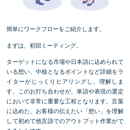
簡単にワークフローをご紹介します。
まずは、初回ミーティング。
ターゲットになる市場や日本語に込められて
いる想い、中核となるポイントなど詳細をラ
イターがじっくりヒアリングし、理解しま
す。このお打ち合わせが、単語や表現の選定
において非常に重要な工程となります。言葉
に込めた、お客様の伝えたい「想い」を理解
して初めて他言語でのアウトプット作業がで