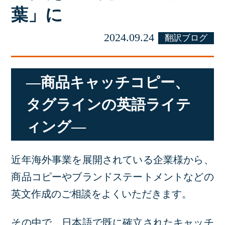
葉」に
2024.09.24
翻訳ブログ
―商品キャッチコピー、
タグラインの英語ライテ
ィング―
近年海外事業を展開されている企業様から、
商品コピーやブランドステートメントなどの
英文作成のご相談をよくいただきます。
その中で、日本語で既に確立されたキャッチ