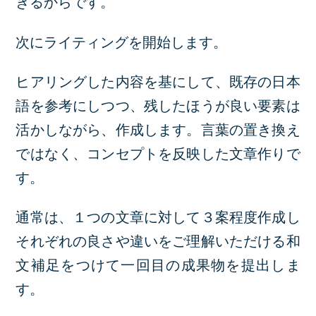
きるからです。
次にライティングを開始します。
ヒアリングした内容を基にして、既存の日本
語を参考にしつつ、残したほうが良い要素は
活かしながら、作成します。言葉の置き換え
ではなく、コンセプトを反映した文章作りで
す。
通常は、１つの文章に対して３案程度作成し
それぞれの良さや違いをご理解いただける和
文補足をつけて一回目の成果物を提出しま
す。