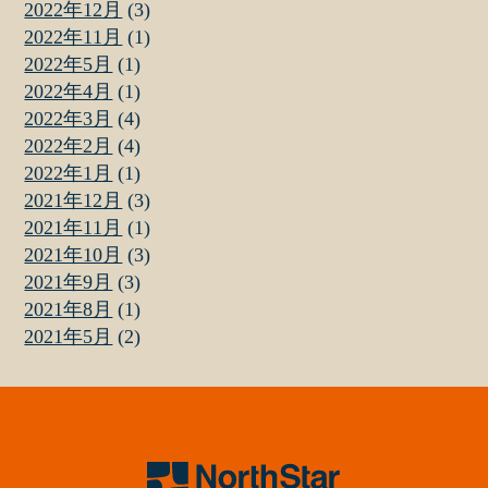
2022年12月
(3)
2022年11月
(1)
2022年5月
(1)
2022年4月
(1)
2022年3月
(4)
2022年2月
(4)
2022年1月
(1)
2021年12月
(3)
2021年11月
(1)
2021年10月
(3)
2021年9月
(3)
2021年8月
(1)
2021年5月
(2)