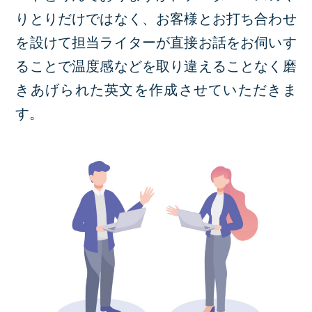
りとりだけではなく、お客様とお打ち合わせ
を設けて担当ライターが直接お話をお伺いす
ることで温度感などを取り違えることなく磨
きあげられた英文を作成させていただきま
す。