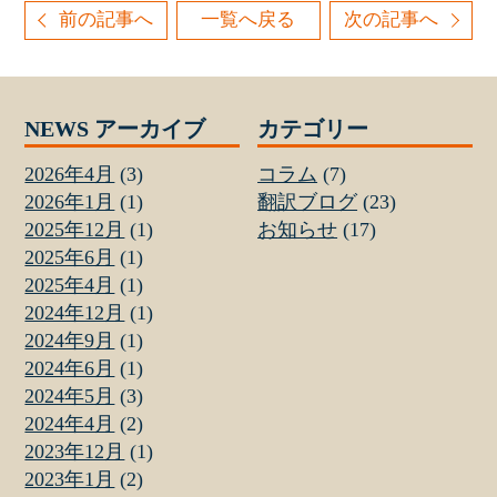
前の記事へ
一覧へ戻る
次の記事へ
NEWS アーカイブ
カテゴリー
2026年4月
(3)
コラム
(7)
2026年1月
(1)
翻訳ブログ
(23)
2025年12月
(1)
お知らせ
(17)
2025年6月
(1)
2025年4月
(1)
2024年12月
(1)
2024年9月
(1)
2024年6月
(1)
2024年5月
(3)
2024年4月
(2)
2023年12月
(1)
2023年1月
(2)