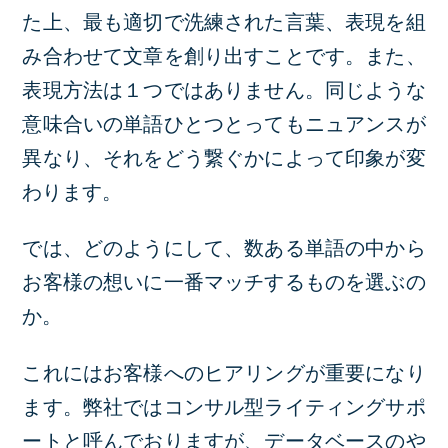
た上、最も適切で洗練された言葉、表現を組
み合わせて文章を創り出すことです。また、
表現方法は１つではありません。同じような
意味合いの単語ひとつとってもニュアンスが
異なり、それをどう繋ぐかによって印象が変
わります。
では、どのようにして、数ある単語の中から
お客様の想いに一番マッチするものを選ぶの
か。
これにはお客様へのヒアリングが重要になり
ます。弊社ではコンサル型ライティングサポ
ートと呼んでおりますが、データベースのや