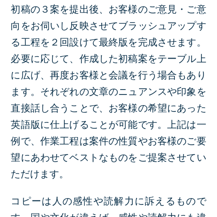
初稿の３案を提出後、お客様のご意見・ご意
向をお伺いし反映させてブラッシュアップす
る工程を２回設けて最終版を完成させます。
必要に応じて、作成した初稿案をテーブル上
に広げ、再度お客様と会議を行う場合もあり
ます。それぞれの文章のニュアンスや印象を
直接話し合うことで、お客様の希望にあった
英語版に仕上げることが可能です。上記は一
例で、作業工程は案件の性質やお客様のご要
望にあわせてベストなものをご提案させてい
ただけます。
コピーは人の感性や読解力に訴えるもので