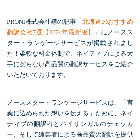
PRONI株式会社様の記事「
北海道のおすすめ
翻訳会社7選【2024年最新版】
」にノースス
ター・ランゲージサービスが掲載されまし
た！柔軟な料金体制で、ネイティブによる大
手に劣らない高品質の翻訳サービスをご紹介
いただいております。
ノーススター・ランゲージサービスは、「言
葉に込められた想いを伝える」ために、ネイ
ティブの翻訳者とバイリンガルのチェッカ
ー、そして編集者による高品質の翻訳を提供