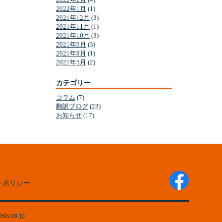
2022年1月
(1)
2021年12月
(3)
2021年11月
(1)
2021年10月
(3)
2021年9月
(3)
2021年8月
(1)
2021年5月
(2)
カテゴリー
コラム
(7)
翻訳ブログ
(23)
お知らせ
(17)
トポリシー
nsls.co.jp