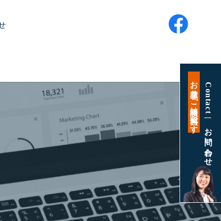
せ
お見積り・ご相談は無料です
Contact | お問い合わせ