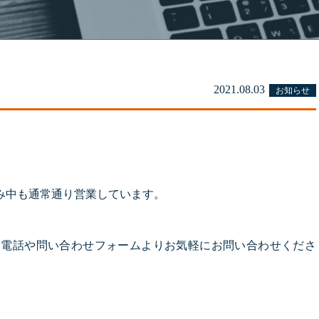
2021.08.03
お知らせ
。
み中も通常通り営業しています。
、電話や問い合わせフォームよりお気軽にお問い合わせくださ