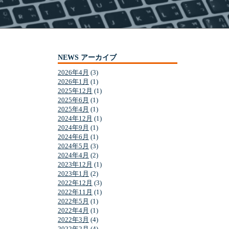
NEWS アーカイブ
2026年4月
(3)
2026年1月
(1)
2025年12月
(1)
2025年6月
(1)
2025年4月
(1)
2024年12月
(1)
2024年9月
(1)
2024年6月
(1)
2024年5月
(3)
2024年4月
(2)
2023年12月
(1)
2023年1月
(2)
2022年12月
(3)
2022年11月
(1)
2022年5月
(1)
2022年4月
(1)
2022年3月
(4)
2022年2月
(4)