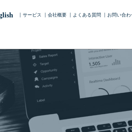
lish
サービス
会社概要
よくある質問
お問い合わ