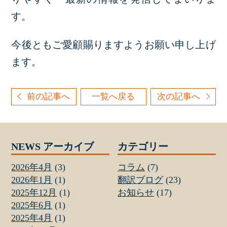
す。
今後ともご愛顧賜りますようお願い申し上げ
ます。
前の記事へ
一覧へ戻る
次の記事へ
NEWS アーカイブ
カテゴリー
2026年4月
(3)
コラム
(7)
2026年1月
(1)
翻訳ブログ
(23)
2025年12月
(1)
お知らせ
(17)
2025年6月
(1)
2025年4月
(1)