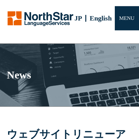
サービス
JP
English
MENU
会社概要
よくある質問
お問い合わせ
News
ウェブサイトリニューア