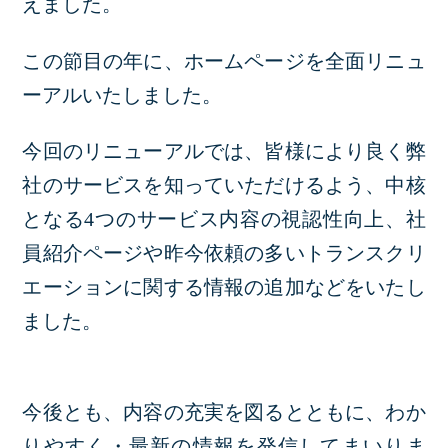
えました。
この節目の年に、ホームページを全面リニュ
ーアルいたしました。
今回のリニューアルでは、皆様により良く弊
社のサービスを知っていただけるよう、中核
となる4つのサービス内容の視認性向上、社
員紹介ページや昨今依頼の多いトランスクリ
エーションに関する情報の追加などをいたし
ました。
今後とも、内容の充実を図るとともに、わか
りやすく・最新の情報を発信してまいりま