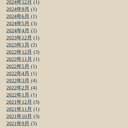
2024年12月
(1)
2024年9月
(1)
2024年6月
(1)
2024年5月
(3)
2024年4月
(2)
2023年12月
(1)
2023年1月
(2)
2022年12月
(3)
2022年11月
(1)
2022年5月
(1)
2022年4月
(1)
2022年3月
(4)
2022年2月
(4)
2022年1月
(1)
2021年12月
(3)
2021年11月
(1)
2021年10月
(3)
2021年9月
(3)