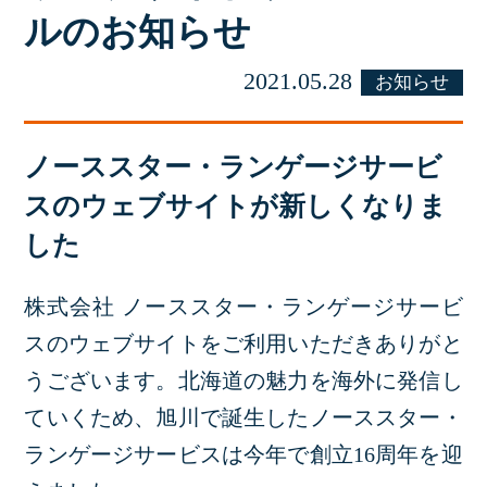
ルのお知らせ
2021.05.28
お知らせ
ノーススター・ランゲージサービ
スのウェブサイトが新しくなりま
した
株式会社 ノーススター・ランゲージサービ
スのウェブサイトをご利用いただきありがと
うございます。北海道の魅力を海外に発信し
ていくため、旭川で誕生したノーススター・
ランゲージサービスは今年で創立16周年を迎