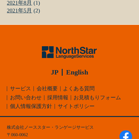
2021年8月
(1)
2021年5月
(2)
JP
English
サービス
会社概要
よくある質問
お問い合わせ
採用情報
お見積もりフォーム
個人情報保護方針
サイトポリシー
株式会社ノーススター・ランゲージサービス
060-0062