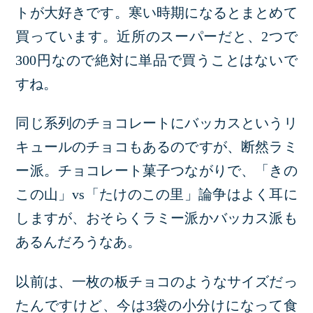
トが大好きです。寒い時期になるとまとめて
買っています。近所のスーパーだと、2つで
300円なので絶対に単品で買うことはないで
すね。
同じ系列のチョコレートにバッカスというリ
キュールのチョコもあるのですが、断然ラミ
ー派。チョコレート菓子つながりで、「きの
この山」vs「たけのこの里」論争はよく耳に
しますが、おそらくラミー派かバッカス派も
あるんだろうなあ。
以前は、一枚の板チョコのようなサイズだっ
たんですけど、今は3袋の小分けになって食