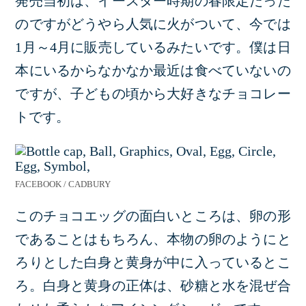
発売当初は、イースター時期の春限定だった
のですがどうやら人気に火がついて、今では
1月～4月に販売しているみたいです。僕は日
本にいるからなかなか最近は食べていないの
ですが、子どもの頃から大好きなチョコレー
トです。
FACEBOOK / CADBURY
このチョコエッグの面白いところは、卵の形
であることはもちろん、本物の卵のようにと
ろりとした白身と黄身が中に入っているとこ
ろ。白身と黄身の正体は、砂糖と水を混ぜ合