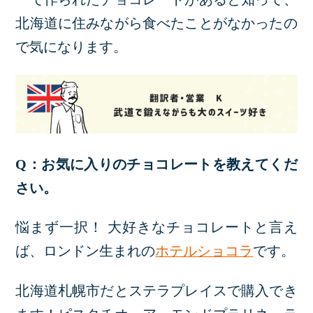
北海道に住みながら食べたことがなかったの
で気になります。
Q：お気に入りのチョコレートを教えてくだ
さい。
悩まず一択！ 大好きなチョコレートと言え
ば、ロンドン生まれの
ホテルショコラ
です。
北海道札幌市だとステラプレイスで購入でき