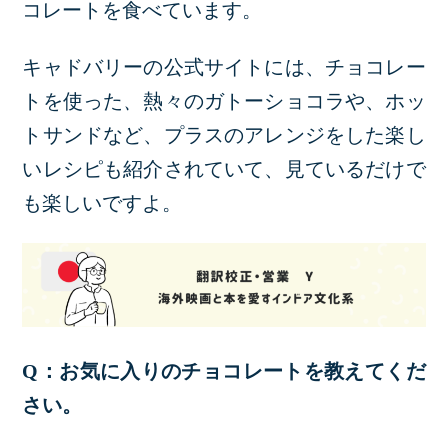
コレートを食べています。
キャドバリーの公式サイトには、チョコレー
トを使った
、
熱々のガトーショコラや、ホッ
トサンドなど、プラスのアレンジをした楽し
いレシピも紹介されていて、見ているだけで
も楽しいですよ。
Q：お気に入りのチョコレートを教えてくだ
さい。