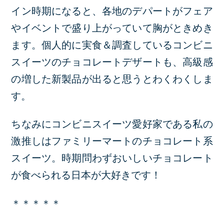
イン時期になると、各地のデパートがフェア
やイベントで盛り上がっていて胸がときめき
ます。個人的に実食＆調査しているコンビニ
スイーツのチョコレートデザートも、高級感
の増した新製品が出ると思うとわくわくしま
す。
ちなみにコンビニスイーツ愛好家である私の
激推しはファミリーマートのチョコレート系
スイーツ。時期問わずおいしいチョコレート
が食べられる日本が大好きです！
＊＊＊＊＊