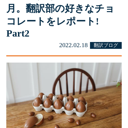
月。翻訳部の好きなチョ
コレートをレポート!
Part2
2022.02.18
翻訳ブログ