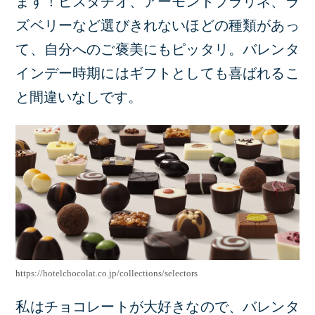
ます！ピスタチオ、アーモンドプラリネ、ラ
ズベリーなど選びきれないほどの種類があっ
て、自分へのご褒美にもピッタリ。バレンタ
インデー時期にはギフトとしても喜ばれるこ
と間違いなしです。
https://hotelchocolat.co.jp/collections/selectors
私はチョコレートが大好きなので、バレンタ