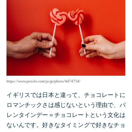
https://www.pexels.com/ja-jp/photo/4474754/
イギリスでは日本と違って、チョコレートに
ロマンチックさは感じないという理由で、バ
レンタインデー＝チョコレートという文化は
ないんです。好きなタイミングで好きなチョ