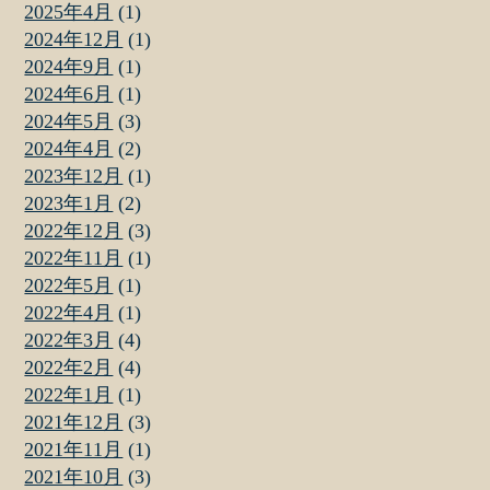
2025年4月
(1)
2024年12月
(1)
2024年9月
(1)
2024年6月
(1)
2024年5月
(3)
2024年4月
(2)
2023年12月
(1)
2023年1月
(2)
2022年12月
(3)
2022年11月
(1)
2022年5月
(1)
2022年4月
(1)
2022年3月
(4)
2022年2月
(4)
2022年1月
(1)
2021年12月
(3)
2021年11月
(1)
2021年10月
(3)