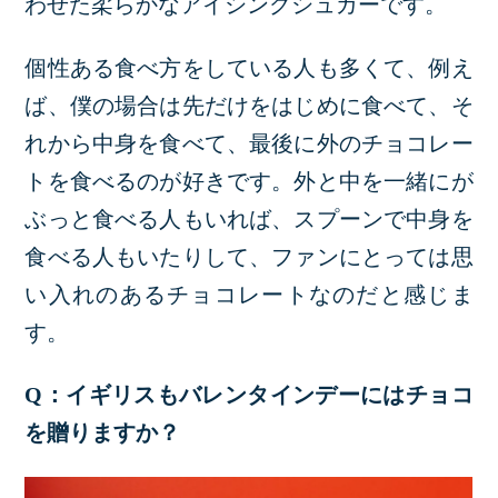
わせた柔らかなアイシングシュガーです。
個性ある食べ方をしている人も多くて、例え
ば、僕の場合は先だけをはじめに食べて、そ
れから中身を食べて、最後に外のチョコレー
トを食べるのが好きです。外と中を一緒にが
ぶっと食べる人もいれば、スプーンで中身を
食べる人もいたりして、ファンにとっては思
い入れのあるチョコレートなのだと感じま
す。
Q：イギリスもバレンタインデーにはチョコ
を贈りますか？