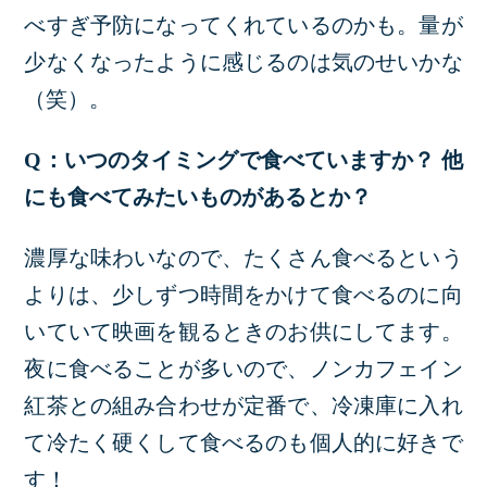
べすぎ予防になってくれているのかも。量が
少なくなったように感じるのは気のせいかな
（笑）。
Q：いつのタイミングで食べていますか？ 他
にも食べてみたいものがあるとか？
濃厚な味わいなので、たくさん食べるという
よりは、少しずつ時間をかけて食べるのに向
いていて映画を観るときのお供にしてます。
夜に食べることが多いので、ノンカフェイン
紅茶との組み合わせが定番で、冷凍庫に入れ
て冷たく硬くして食べるのも個人的に好きで
す！