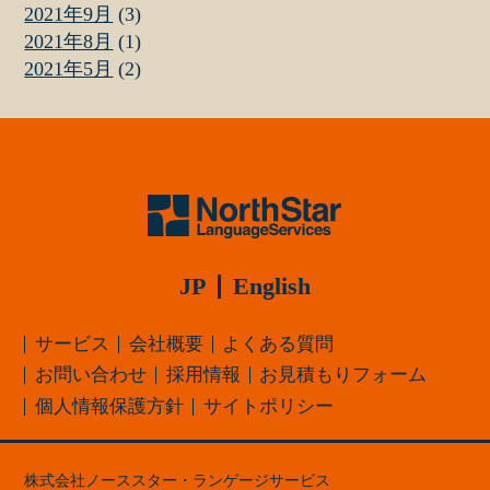
2021年9月
(3)
2021年8月
(1)
2021年5月
(2)
JP
English
サービス
会社概要
よくある質問
お問い合わせ
採用情報
お見積もりフォーム
個人情報保護方針
サイトポリシー
株式会社ノーススター・ランゲージサービス