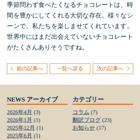
季節問わず食べたくなるチョコレートは、時
間を豊かにしてくれる大切な存在。様々なシ
ーンで、私たちを楽しませてくれています。
世界中にはまだ出会えていないチョコレート
がたくさんありそうですね。
前の記事へ
一覧へ戻る
次の記事へ
NEWS アーカイブ
カテゴリー
2026年4月
(3)
コラム
(7)
2026年1月
(1)
翻訳ブログ
(23)
2025年12月
(1)
お知らせ
(17)
2025年6月
(1)