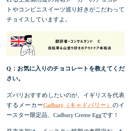
トやコンビニスイーツ巡り好きがこだわって
チョイスしていますよ。
Q：お気に入りのチョコレートを教えてくだ
さい。
ズバリおすすめしたいのが、イギリスを代表
するメーカー
Cadbury（キャドバリー）
のイ
ースター限定品、Cadbury Creme Eggです！