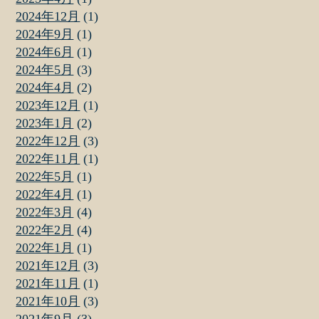
2024年12月
(1)
2024年9月
(1)
2024年6月
(1)
2024年5月
(3)
2024年4月
(2)
2023年12月
(1)
2023年1月
(2)
2022年12月
(3)
2022年11月
(1)
2022年5月
(1)
2022年4月
(1)
2022年3月
(4)
2022年2月
(4)
2022年1月
(1)
2021年12月
(3)
2021年11月
(1)
2021年10月
(3)