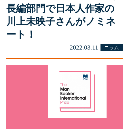
長編部門で日本人作家の
川上未映子さんがノミネ
ート！
2022.03.11
コラム