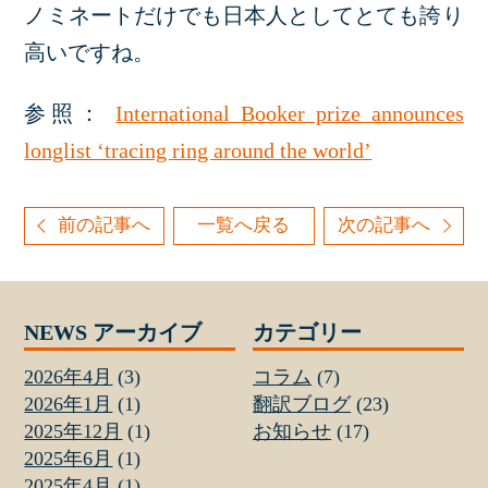
ノミネートだけでも日本人としてとても誇り
高いですね。
参照：
International Booker prize announces
longlist ‘tracing ring around the world’
前の記事へ
一覧へ戻る
次の記事へ
NEWS アーカイブ
カテゴリー
2026年4月
(3)
コラム
(7)
2026年1月
(1)
翻訳ブログ
(23)
2025年12月
(1)
お知らせ
(17)
2025年6月
(1)
2025年4月
(1)