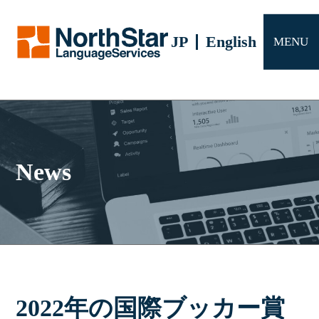
サービス
JP
English
MENU
会社概要
よくある質問
お問い合わせ
News
2022年の国際ブッカー賞