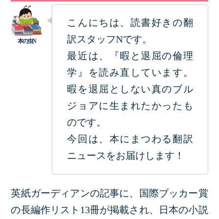
こんにちは、読書好きの翻
訳スタッフNです。
最近は、『暇と退屈の倫理
学』を読み直しています。
暇を退屈としない真のブル
ジョアに生まれたかったも
のです。
今回は、本にまつわる翻訳
ニュースをお届けします！
英紙ガーディアンの記事に、国際ブッカー賞
の長編作リスト13冊が掲載され、日本の小説