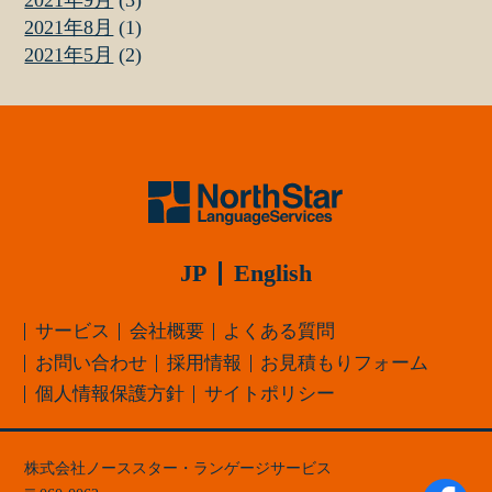
2021年9月
(3)
2021年8月
(1)
2021年5月
(2)
JP
English
サービス
会社概要
よくある質問
お問い合わせ
採用情報
お見積もりフォーム
個人情報保護方針
サイトポリシー
株式会社ノーススター・ランゲージサービス